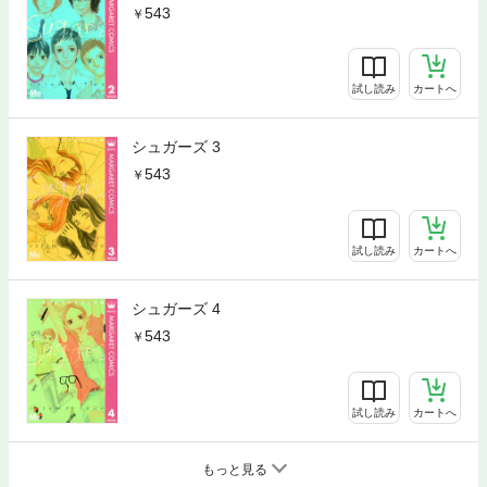
543
試し読み
カートへ
シュガーズ 3
543
試し読み
カートへ
シュガーズ 4
543
試し読み
カートへ
もっと見る