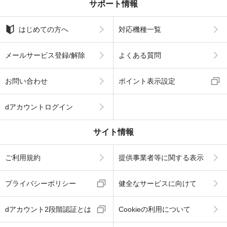
サポート情報
はじめての方へ
対応機種一覧
メールサービス登録/解除
よくある質問
お問い合わせ
ポイント表示設定
dアカウントログイン
サイト情報
ご利用規約
提供事業者等に関する表示
プライバシーポリシー
健全なサービスに向けて
dアカウント2段階認証とは
Cookieの利用について