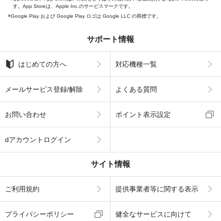
す。App Storeは、Apple Inc.のサービスマークです。
Google Play および Google Play ロゴは Google LLC の商標です。
サポート情報
はじめての方へ
対応機種一覧
メールサービス登録/解除
よくある質問
お問い合わせ
ポイント表示設定
dアカウントログイン
サイト情報
ご利用規約
提供事業者等に関する表示
プライバシーポリシー
健全なサービスに向けて