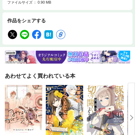
ファイルサイズ
0.90 MB
作品をシェアする
あわせてよく買われている本