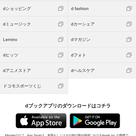
dショッピング
d fashion
dミュージック
dカーシェア
Lemino
dマガジン
dヒッツ
dフォト
dアニメストア
dヘルスケア
ドコモスポーツくじ
dブックアプリのダウンロードはコチラ
Appleのロゴ、App Storeは、米国もしくはその他の国や地域におけるApple Inc.の商標で