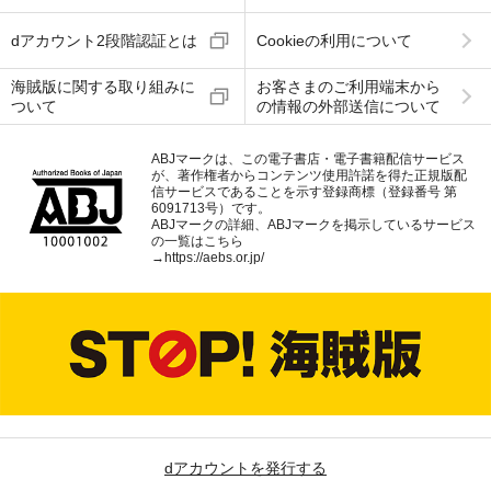
dアカウント2段階認証とは
Cookieの利用について
海賊版に関する取り組みに
お客さまのご利用端末から
ついて
の情報の外部送信について
ABJマークは、この電子書店・電子書籍配信サービス
が、著作権者からコンテンツ使用許諾を得た正規版配
信サービスであることを示す登録商標（登録番号 第
6091713号）です。
ABJマークの詳細、ABJマークを掲示しているサービス
の一覧はこちら
→
https://aebs.or.jp/
dアカウントを発行する