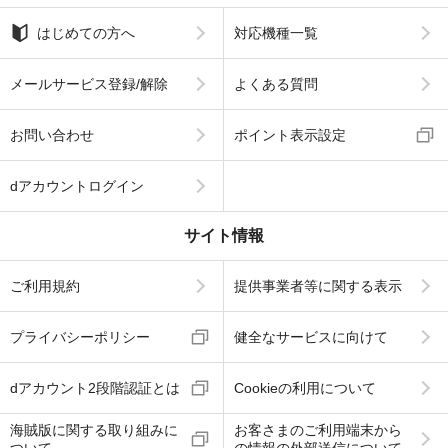
はじめての方へ
対応機種一覧
メールサービス登録/解除
よくある質問
お問い合わせ
ポイント表示設定
dアカウントログイン
サイト情報
ご利用規約
提供事業者等に関する表示
プライバシーポリシー
健全なサービスに向けて
dアカウント2段階認証とは
Cookieの利用について
海賊版に関する取り組みに
お客さまのご利用端末から