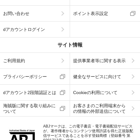
お問い合わせ
ポイント表示設定
dアカウントログイン
サイト情報
ご利用規約
提供事業者等に関する表示
プライバシーポリシー
健全なサービスに向けて
dアカウント2段階認証とは
Cookieの利用について
海賊版に関する取り組みに
お客さまのご利用端末から
ついて
の情報の外部送信について
ABJマークは、この電子書店・電子書籍配信サービス
が、著作権者からコンテンツ使用許諾を得た正規版配
信サービスであることを示す登録商標（登録番号 第