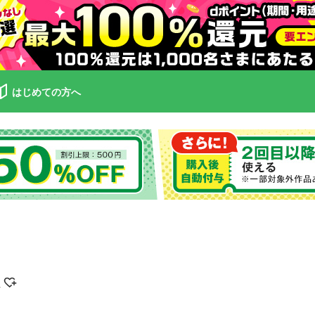
はじめての方へ
こ