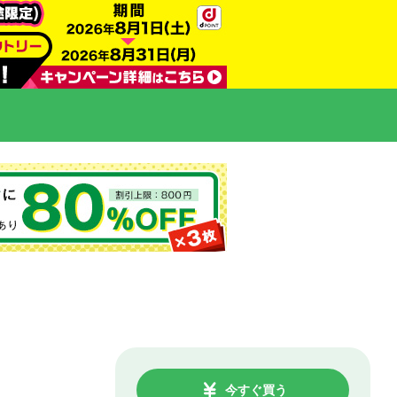
今すぐ買う