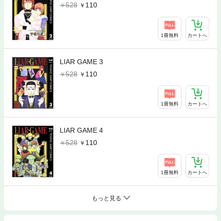
528
110
1冊無料
カートへ
LIAR GAME 3
528
110
1冊無料
カートへ
LIAR GAME 4
528
110
1冊無料
カートへ
もっと見る