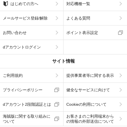
はじめての方へ
対応機種一覧
メールサービス登録/解除
よくある質問
お問い合わせ
ポイント表示設定
dアカウントログイン
サイト情報
ご利用規約
提供事業者等に関する表示
プライバシーポリシー
健全なサービスに向けて
dアカウント2段階認証とは
Cookieの利用について
海賊版に関する取り組みに
お客さまのご利用端末から
ついて
の情報の外部送信について