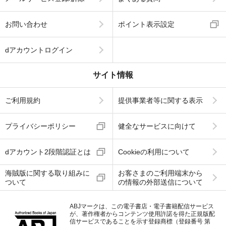
お問い合わせ
ポイント表示設定
dアカウントログイン
サイト情報
ご利用規約
提供事業者等に関する表示
プライバシーポリシー
健全なサービスに向けて
dアカウント2段階認証とは
Cookieの利用について
海賊版に関する取り組みに
お客さまのご利用端末から
ついて
の情報の外部送信について
ABJマークは、この電子書店・電子書籍配信サービス
が、著作権者からコンテンツ使用許諾を得た正規版配
信サービスであることを示す登録商標（登録番号 第