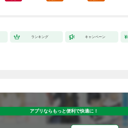
してみた（１）
ランキング
キャンペーン
アプリならもっと便利で快適に！