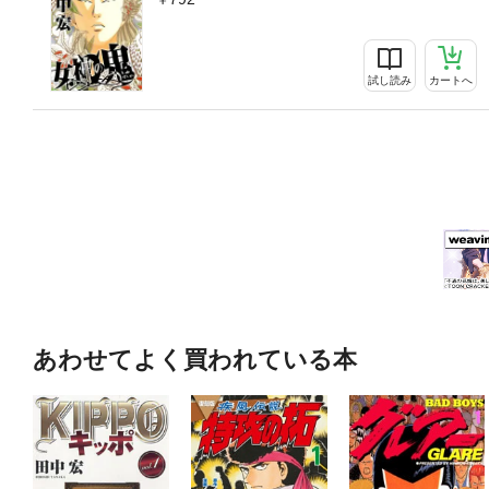
試し読み
カートへ
あわせてよく買われている本