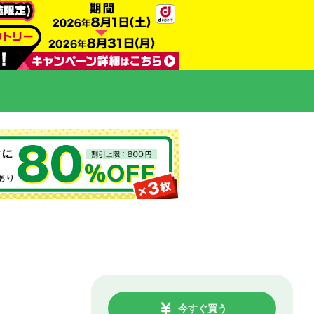
今すぐ買う