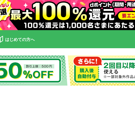
はじめての方へ