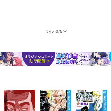
もっと見る