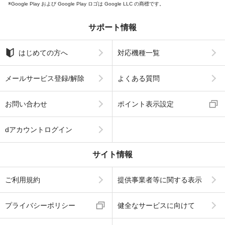
Google Play および Google Play ロゴは Google LLC の商標です。
サポート情報
はじめての方へ
対応機種一覧
メールサービス登録/解除
よくある質問
お問い合わせ
ポイント表示設定
dアカウントログイン
サイト情報
ご利用規約
提供事業者等に関する表示
プライバシーポリシー
健全なサービスに向けて