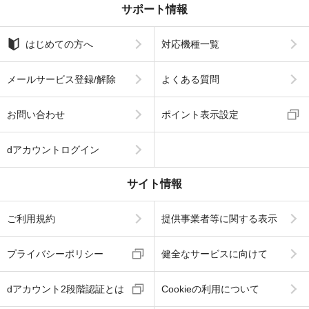
サポート情報
はじめての方へ
対応機種一覧
メールサービス登録/解除
よくある質問
お問い合わせ
ポイント表示設定
dアカウントログイン
サイト情報
ご利用規約
提供事業者等に関する表示
プライバシーポリシー
健全なサービスに向けて
dアカウント2段階認証とは
Cookieの利用について