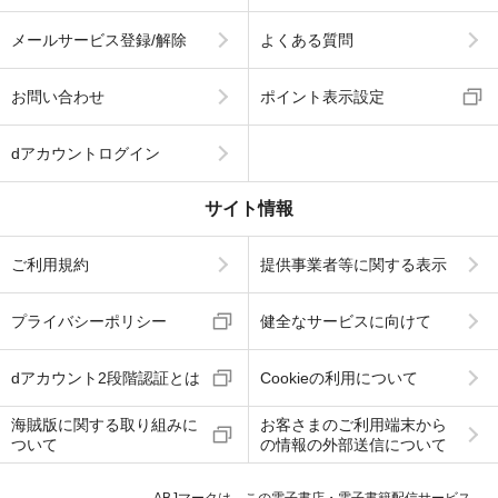
メールサービス登録/解除
よくある質問
お問い合わせ
ポイント表示設定
dアカウントログイン
サイト情報
ご利用規約
提供事業者等に関する表示
プライバシーポリシー
健全なサービスに向けて
dアカウント2段階認証とは
Cookieの利用について
海賊版に関する取り組みに
お客さまのご利用端末から
ついて
の情報の外部送信について