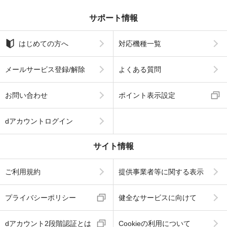
サポート情報
はじめての方へ
対応機種一覧
メールサービス登録/解除
よくある質問
お問い合わせ
ポイント表示設定
dアカウントログイン
サイト情報
ご利用規約
提供事業者等に関する表示
プライバシーポリシー
健全なサービスに向けて
dアカウント2段階認証とは
Cookieの利用について