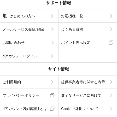
サポート情報
はじめての方へ
対応機種一覧
メールサービス登録/解除
よくある質問
お問い合わせ
ポイント表示設定
dアカウントログイン
サイト情報
ご利用規約
提供事業者等に関する表示
プライバシーポリシー
健全なサービスに向けて
dアカウント2段階認証とは
Cookieの利用について