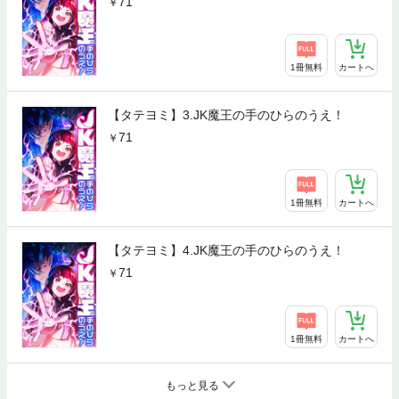
71
1冊無料
カートへ
【タテヨミ】3.JK魔王の手のひらのうえ！
71
1冊無料
カートへ
【タテヨミ】4.JK魔王の手のひらのうえ！
71
1冊無料
カートへ
もっと見る