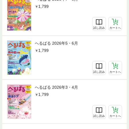
1,799
試し読み
カートへ
へるぱる 2026年5・6月
1,799
試し読み
カートへ
へるぱる 2026年3・4月
1,799
試し読み
カートへ