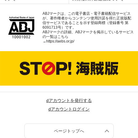
ABJマークは、この電子書店・電子書籍配信サービス
が、著作権者からコンテンツ使用許諾を得た正規版配
信サービスであることを示す登録商標（登録番号 第
6091713号）です。
ABJマークの詳細、ABJマークを掲示しているサービス
の一覧はこちら
→
https://aebs.or.jp/
dアカウントを発行する
dアカウントログイン
ページトップへ