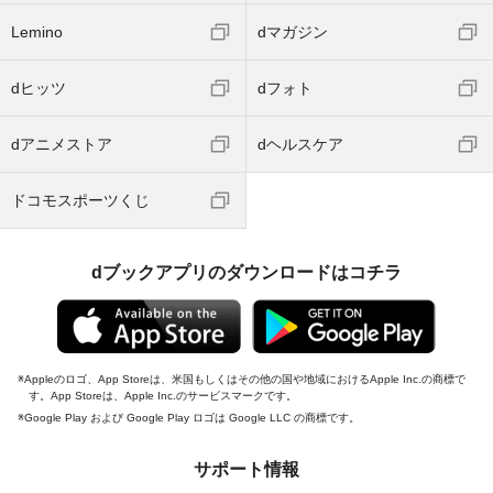
Lemino
dマガジン
dヒッツ
dフォト
dアニメストア
dヘルスケア
ドコモスポーツくじ
dブックアプリのダウンロードはコチラ
Appleのロゴ、App Storeは、米国もしくはその他の国や地域におけるApple Inc.の商標で
す。App Storeは、Apple Inc.のサービスマークです。
Google Play および Google Play ロゴは Google LLC の商標です。
サポート情報