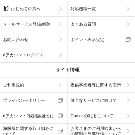
はじめての方へ
対応機種一覧
メールサービス登録/解除
よくある質問
お問い合わせ
ポイント表示設定
dアカウントログイン
サイト情報
ご利用規約
提供事業者等に関する表示
プライバシーポリシー
健全なサービスに向けて
dアカウント2段階認証とは
Cookieの利用について
海賊版に関する取り組みに
お客さまのご利用端末から
ついて
の情報の外部送信について