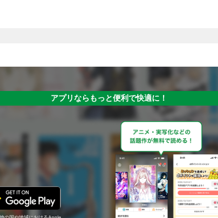
アプリならもっと便利で快適に！
の他の国や地域におけるApple