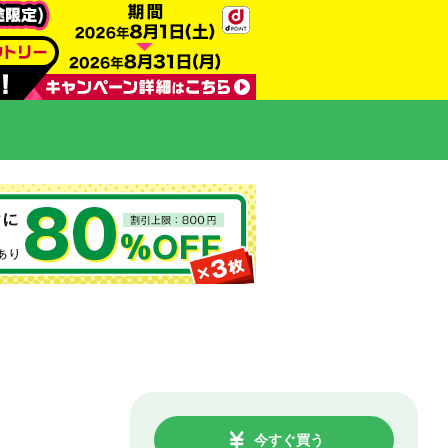
今すぐ買う