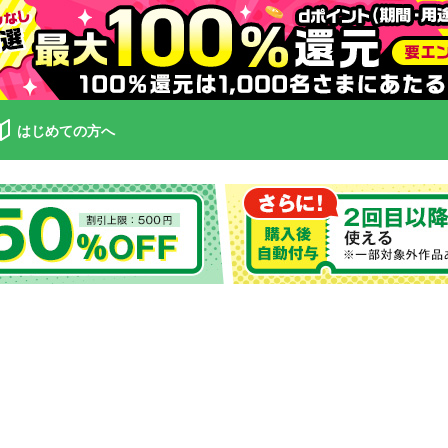
はじめての方へ