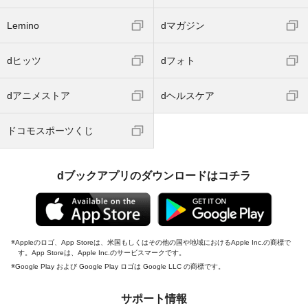
Lemino
dマガジン
dヒッツ
dフォト
dアニメストア
dヘルスケア
ドコモスポーツくじ
dブックアプリのダウンロードはコチラ
Appleのロゴ、App Storeは、米国もしくはその他の国や地域におけるApple Inc.の商標で
す。App Storeは、Apple Inc.のサービスマークです。
Google Play および Google Play ロゴは Google LLC の商標です。
サポート情報