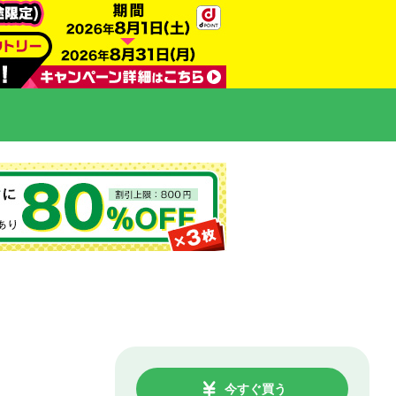
今すぐ買う