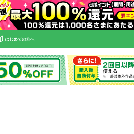
はじめての方へ