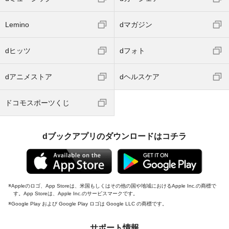
Lemino
dマガジン
dヒッツ
dフォト
dアニメストア
dヘルスケア
ドコモスポーツくじ
dブックアプリのダウンロードはコチラ
Appleのロゴ、App Storeは、米国もしくはその他の国や地域におけるApple Inc.の商標で
す。App Storeは、Apple Inc.のサービスマークです。
Google Play および Google Play ロゴは Google LLC の商標です。
サポート情報