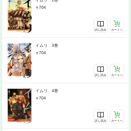
704
試し読み
カートへ
イムリ 3巻
704
試し読み
カートへ
イムリ 4巻
704
試し読み
カートへ