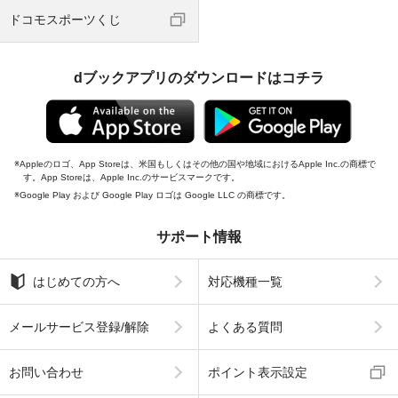
ドコモスポーツくじ
dブックアプリのダウンロードはコチラ
Appleのロゴ、App Storeは、米国もしくはその他の国や地域におけるApple Inc.の商標で
す。App Storeは、Apple Inc.のサービスマークです。
Google Play および Google Play ロゴは Google LLC の商標です。
サポート情報
はじめての方へ
対応機種一覧
メールサービス登録/解除
よくある質問
お問い合わせ
ポイント表示設定