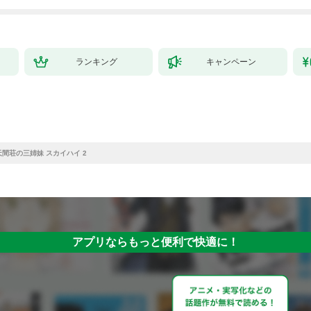
ランキング
キャンペーン
天間荘の三姉妹 スカイハイ 2
アプリならもっと便利で快適に！