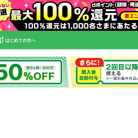
はじめての方へ