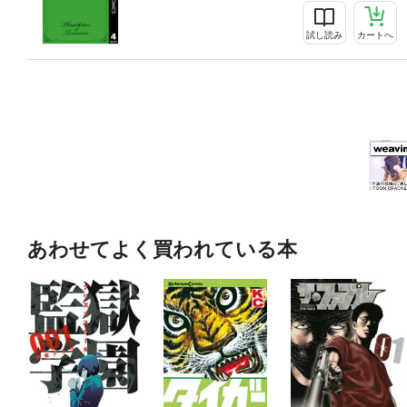
試し読み
カートへ
あわせてよく買われている本