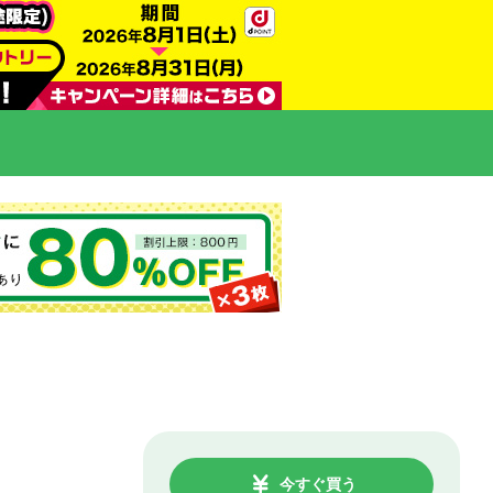
今すぐ買う