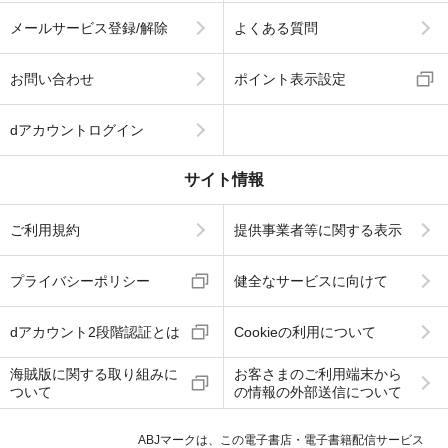
メールサービス登録/解除
よくある質問
お問い合わせ
ポイント表示設定
dアカウントログイン
サイト情報
ご利用規約
提供事業者等に関する表示
プライバシーポリシー
健全なサービスに向けて
dアカウント2段階認証とは
Cookieの利用について
海賊版に関する取り組みに
お客さまのご利用端末から
ついて
の情報の外部送信について
ABJマークは、この電子書店・電子書籍配信サービス