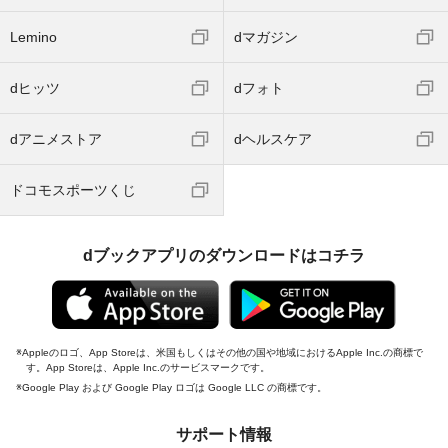
Lemino
dマガジン
dヒッツ
dフォト
dアニメストア
dヘルスケア
ドコモスポーツくじ
dブックアプリのダウンロードはコチラ
Appleのロゴ、App Storeは、米国もしくはその他の国や地域におけるApple Inc.の商標で
す。App Storeは、Apple Inc.のサービスマークです。
Google Play および Google Play ロゴは Google LLC の商標です。
サポート情報