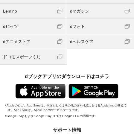
Lemino
dマガジン
dヒッツ
dフォト
dアニメストア
dヘルスケア
ドコモスポーツくじ
dブックアプリのダウンロードはコチラ
Appleのロゴ、App Storeは、米国もしくはその他の国や地域におけるApple Inc.の商標で
す。App Storeは、Apple Inc.のサービスマークです。
Google Play および Google Play ロゴは Google LLC の商標です。
サポート情報