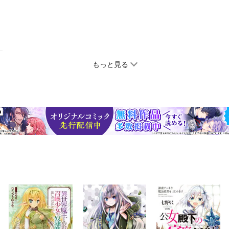
もっと見る