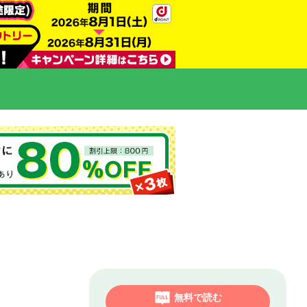
無料で読む