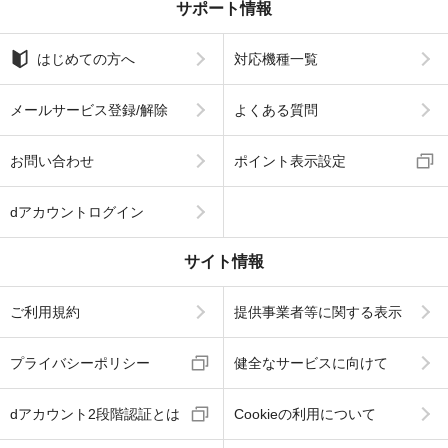
サポート情報
はじめての方へ
対応機種一覧
メールサービス登録/解除
よくある質問
お問い合わせ
ポイント表示設定
dアカウントログイン
サイト情報
ご利用規約
提供事業者等に関する表示
プライバシーポリシー
健全なサービスに向けて
dアカウント2段階認証とは
Cookieの利用について