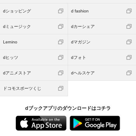
dショッピング
d fashion
dミュージック
dカーシェア
Lemino
dマガジン
dヒッツ
dフォト
dアニメストア
dヘルスケア
ドコモスポーツくじ
dブックアプリのダウンロードはコチラ