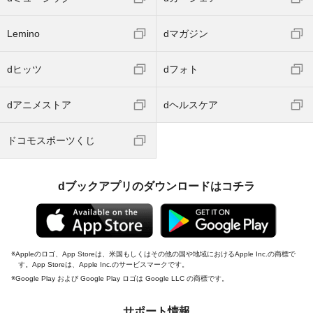
Lemino
dマガジン
dヒッツ
dフォト
dアニメストア
dヘルスケア
ドコモスポーツくじ
dブックアプリのダウンロードはコチラ
Appleのロゴ、App Storeは、米国もしくはその他の国や地域におけるApple Inc.の商標で
す。App Storeは、Apple Inc.のサービスマークです。
Google Play および Google Play ロゴは Google LLC の商標です。
サポート情報