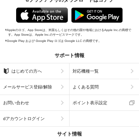
Appleのロゴ、App Storeは、米国もしくはその他の国や地域におけるApple Inc.の商標で
す。App Storeは、Apple Inc.のサービスマークです。
Google Play および Google Play ロゴは Google LLC の商標です。
サポート情報
はじめての方へ
対応機種一覧
メールサービス登録/解除
よくある質問
お問い合わせ
ポイント表示設定
dアカウントログイン
サイト情報