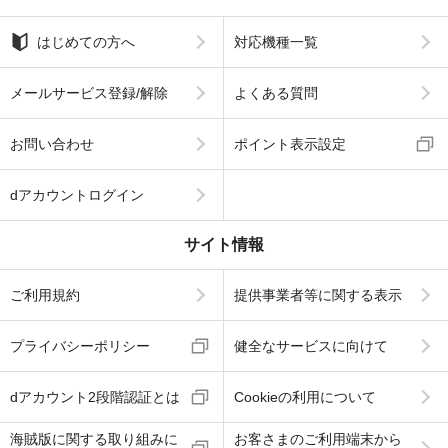
はじめての方へ
対応機種一覧
メールサービス登録/解除
よくある質問
お問い合わせ
ポイント表示設定
dアカウントログイン
サイト情報
ご利用規約
提供事業者等に関する表示
プライバシーポリシー
健全なサービスに向けて
dアカウント2段階認証とは
Cookieの利用について
海賊版に関する取り組みに
お客さまのご利用端末から