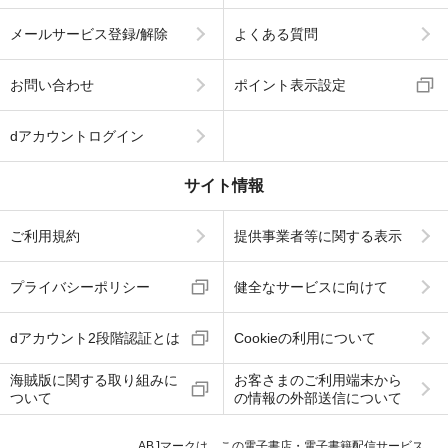
メールサービス登録/解除
よくある質問
お問い合わせ
ポイント表示設定
dアカウントログイン
サイト情報
ご利用規約
提供事業者等に関する表示
プライバシーポリシー
健全なサービスに向けて
dアカウント2段階認証とは
Cookieの利用について
海賊版に関する取り組みに
お客さまのご利用端末から
ついて
の情報の外部送信について
ABJマークは、この電子書店・電子書籍配信サービス