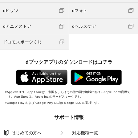
dヒッツ
dフォト
dアニメストア
dヘルスケア
ドコモスポーツくじ
dブックアプリのダウンロードはコチラ
Appleのロゴ、App Storeは、米国もしくはその他の国や地域におけるApple Inc.の商標で
す。App Storeは、Apple Inc.のサービスマークです。
Google Play および Google Play ロゴは Google LLC の商標です。
サポート情報
はじめての方へ
対応機種一覧