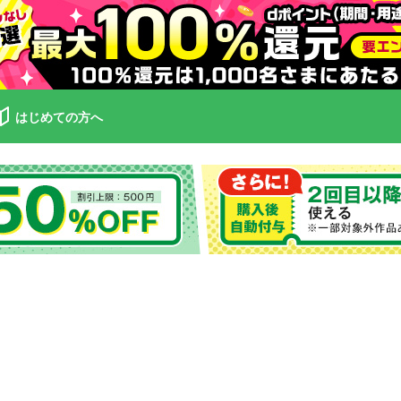
はじめての方へ