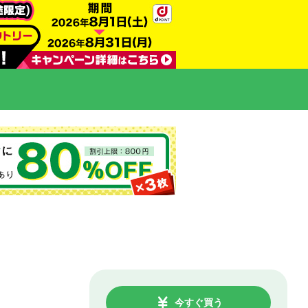
今すぐ買う