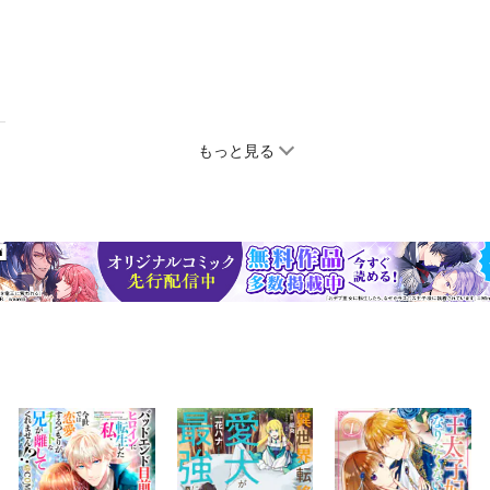
もっと見る