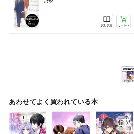
759
試し読み
カートへ
あわせてよく買われている本