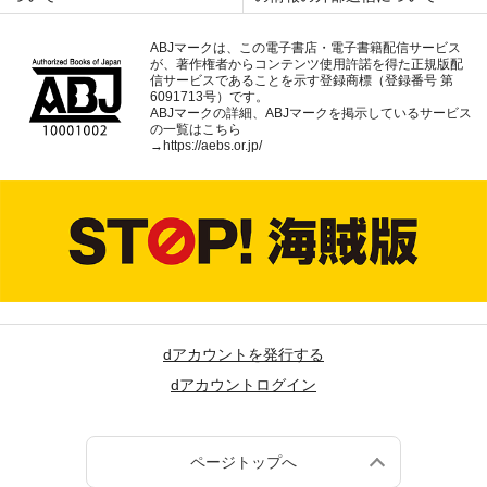
ABJマークは、この電子書店・電子書籍配信サービス
が、著作権者からコンテンツ使用許諾を得た正規版配
信サービスであることを示す登録商標（登録番号 第
6091713号）です。
ABJマークの詳細、ABJマークを掲示しているサービス
の一覧はこちら
→
https://aebs.or.jp/
dアカウントを発行する
dアカウントログイン
ページトップへ