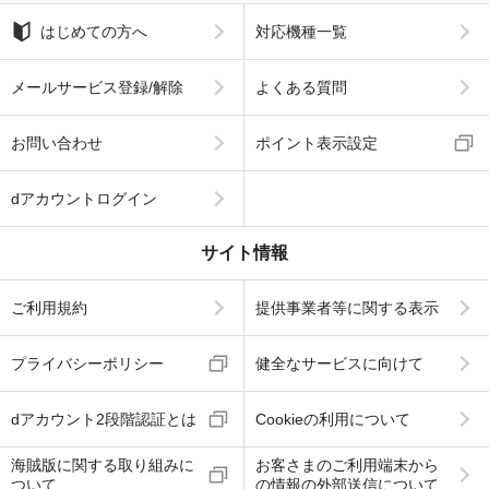
はじめての方へ
対応機種一覧
メールサービス登録/解除
よくある質問
お問い合わせ
ポイント表示設定
dアカウントログイン
サイト情報
ご利用規約
提供事業者等に関する表示
プライバシーポリシー
健全なサービスに向けて
dアカウント2段階認証とは
Cookieの利用について
海賊版に関する取り組みに
お客さまのご利用端末から
ついて
の情報の外部送信について