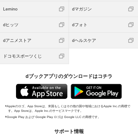
Lemino
dマガジン
dヒッツ
dフォト
dアニメストア
dヘルスケア
ドコモスポーツくじ
dブックアプリのダウンロードはコチラ
Appleのロゴ、App Storeは、米国もしくはその他の国や地域におけるApple Inc.の商標で
す。App Storeは、Apple Inc.のサービスマークです。
Google Play および Google Play ロゴは Google LLC の商標です。
サポート情報