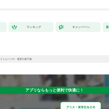
ランキング
キャンペーン
イトムーンVI 迷宮の迷子達
アプリならもっと便利で快適に！