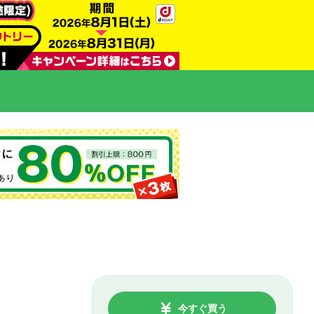
今すぐ買う