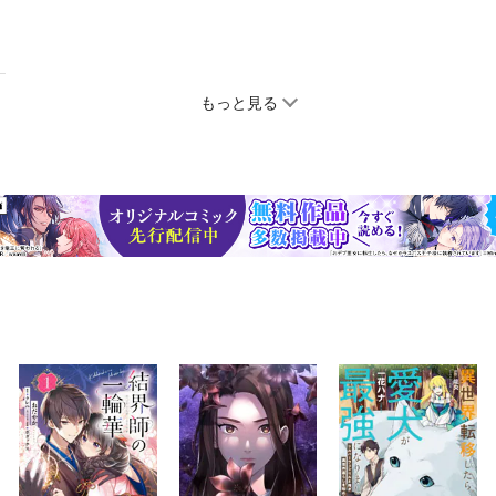
もっと見る