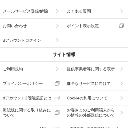
メールサービス登録/解除
よくある質問
お問い合わせ
ポイント表示設定
dアカウントログイン
サイト情報
ご利用規約
提供事業者等に関する表示
プライバシーポリシー
健全なサービスに向けて
dアカウント2段階認証とは
Cookieの利用について
海賊版に関する取り組みに
お客さまのご利用端末から
ついて
の情報の外部送信について