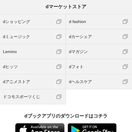
dマーケットストア
dショッピング
d fashion
dミュージック
dカーシェア
Lemino
dマガジン
dヒッツ
dフォト
dアニメストア
dヘルスケア
ドコモスポーツくじ
dブックアプリのダウンロードはコチラ