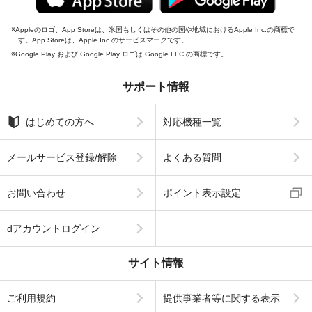
Appleのロゴ、App Storeは、米国もしくはその他の国や地域におけるApple Inc.の商標で
す。App Storeは、Apple Inc.のサービスマークです。
Google Play および Google Play ロゴは Google LLC の商標です。
サポート情報
はじめての方へ
対応機種一覧
メールサービス登録/解除
よくある質問
お問い合わせ
ポイント表示設定
dアカウントログイン
サイト情報
ご利用規約
提供事業者等に関する表示