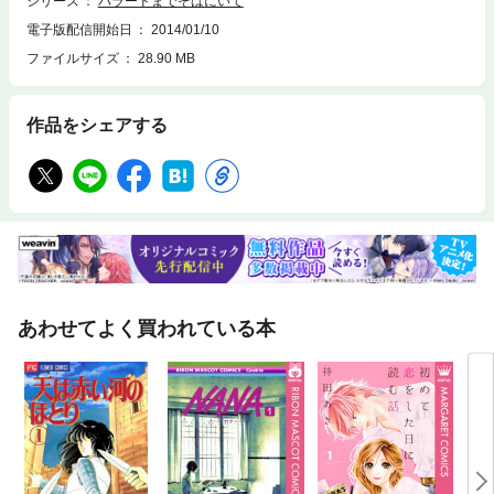
シリーズ
バラードまでそばにいて
電子版配信開始日
2014/01/10
ファイルサイズ
28.90 MB
作品をシェアする
あわせてよく買われている本