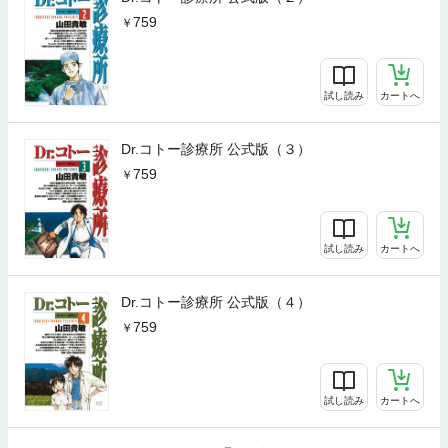
759
試し読み
カートへ
Dr.コトー診療所 公式版（３）
759
試し読み
カートへ
Dr.コトー診療所 公式版（４）
759
試し読み
カートへ