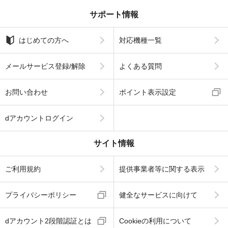
サポート情報
はじめての方へ
対応機種一覧
メールサービス登録/解除
よくある質問
お問い合わせ
ポイント表示設定
dアカウントログイン
サイト情報
ご利用規約
提供事業者等に関する表示
プライバシーポリシー
健全なサービスに向けて
dアカウント2段階認証とは
Cookieの利用について