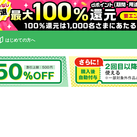
はじめての方へ