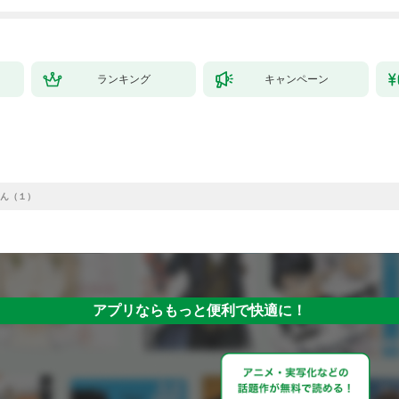
ランキング
キャンペーン
ん（１）
アプリならもっと便利で快適に！