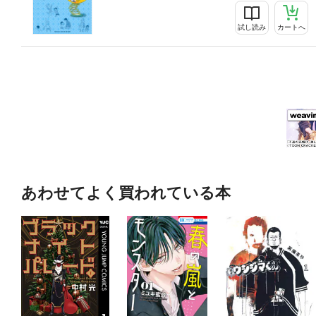
試し読み
カートへ
あわせてよく買われている本