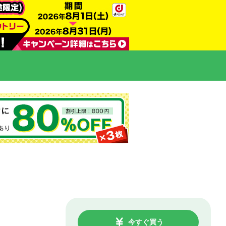
今すぐ買う