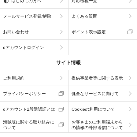
はじめての方へ
対応機種一覧
メールサービス登録/解除
よくある質問
お問い合わせ
ポイント表示設定
dアカウントログイン
サイト情報
ご利用規約
提供事業者等に関する表示
プライバシーポリシー
健全なサービスに向けて
dアカウント2段階認証とは
Cookieの利用について
海賊版に関する取り組みに
お客さまのご利用端末から
ついて
の情報の外部送信について