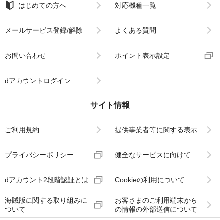
はじめての方へ
対応機種一覧
メールサービス登録/解除
よくある質問
お問い合わせ
ポイント表示設定
dアカウントログイン
サイト情報
ご利用規約
提供事業者等に関する表示
プライバシーポリシー
健全なサービスに向けて
dアカウント2段階認証とは
Cookieの利用について
海賊版に関する取り組みに
お客さまのご利用端末から
ついて
の情報の外部送信について