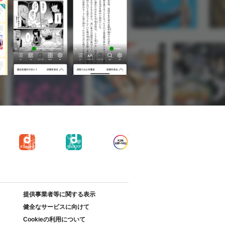
提供事業者等に関する表示
健全なサービスに向けて
Cookieの利用について