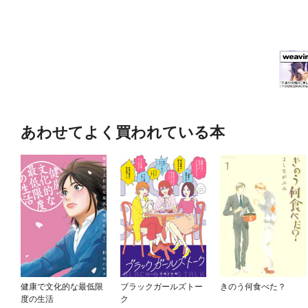
あわせてよく買われている本
健康で文化的な最低限
ブラックガールズトー
きのう何食べた？
度の生活
ク