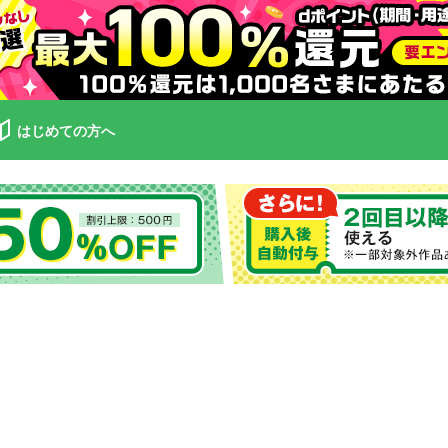
はじめての方へ