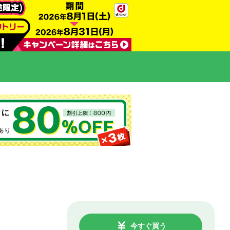
今すぐ買う