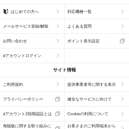
はじめての方へ
対応機種一覧
メールサービス登録/解除
よくある質問
お問い合わせ
ポイント表示設定
dアカウントログイン
サイト情報
ご利用規約
提供事業者等に関する表示
プライバシーポリシー
健全なサービスに向けて
dアカウント2段階認証とは
Cookieの利用について
海賊版に関する取り組みに
お客さまのご利用端末から