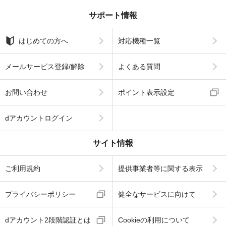
サポート情報
はじめての方へ
対応機種一覧
メールサービス登録/解除
よくある質問
お問い合わせ
ポイント表示設定
dアカウントログイン
サイト情報
ご利用規約
提供事業者等に関する表示
プライバシーポリシー
健全なサービスに向けて
dアカウント2段階認証とは
Cookieの利用について