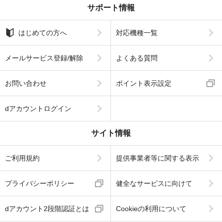
サポート情報
はじめての方へ
対応機種一覧
メールサービス登録/解除
よくある質問
お問い合わせ
ポイント表示設定
dアカウントログイン
サイト情報
ご利用規約
提供事業者等に関する表示
プライバシーポリシー
健全なサービスに向けて
dアカウント2段階認証とは
Cookieの利用について