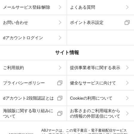
メールサービス登録/解除
よくある質問
お問い合わせ
ポイント表示設定
dアカウントログイン
サイト情報
ご利用規約
提供事業者等に関する表示
プライバシーポリシー
健全なサービスに向けて
dアカウント2段階認証とは
Cookieの利用について
海賊版に関する取り組みに
お客さまのご利用端末から
ついて
の情報の外部送信について
ABJマークは、この電子書店・電子書籍配信サービス