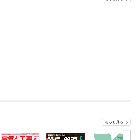
もっと見る