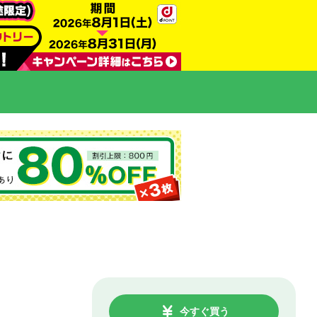
今すぐ買う