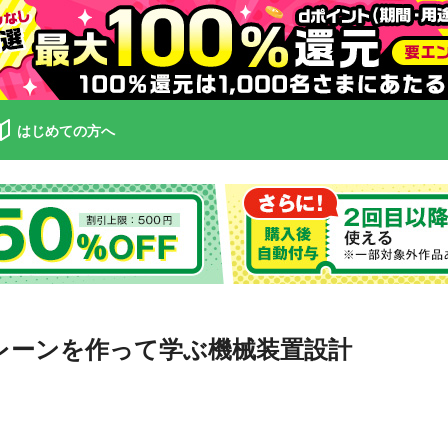
はじめての方へ
クレーンを作って学ぶ機械装置設計