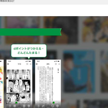
ぶ機械装置設計