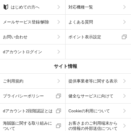
はじめての方へ
対応機種一覧
メールサービス登録/解除
よくある質問
お問い合わせ
ポイント表示設定
dアカウントログイン
サイト情報
ご利用規約
提供事業者等に関する表示
プライバシーポリシー
健全なサービスに向けて
dアカウント2段階認証とは
Cookieの利用について
海賊版に関する取り組みに
お客さまのご利用端末から
ついて
の情報の外部送信について