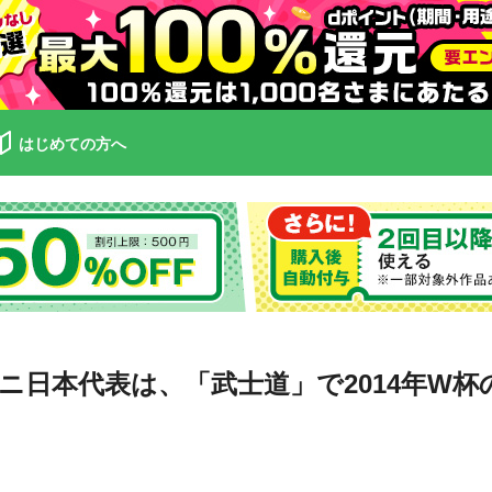
はじめての方へ
ニ日本代表は、「武士道」で2014年W杯