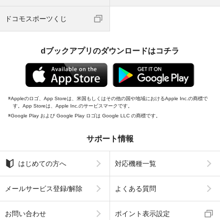
ドコモスポーツくじ
dブックアプリのダウンロードはコチラ
Appleのロゴ、App Storeは、米国もしくはその他の国や地域におけるApple Inc.の商標で
す。App Storeは、Apple Inc.のサービスマークです。
Google Play および Google Play ロゴは Google LLC の商標です。
サポート情報
はじめての方へ
対応機種一覧
メールサービス登録/解除
よくある質問
お問い合わせ
ポイント表示設定