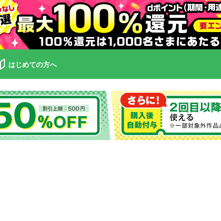
はじめての方へ