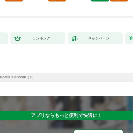
ランキング
キャンペーン
AMOROUS GOSSIP（５）
アプリならもっと便利で快適に！