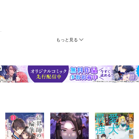
もっと見る