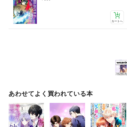
カートへ
あわせてよく買われている本