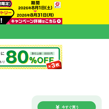
今すぐ買う