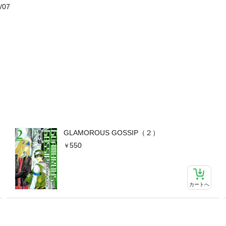
/07
GLAMOROUS GOSSIP（２）
550
カートへ