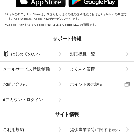
Appleのロゴ、App Storeは、米国もしくはその他の国や地域におけるApple Inc.の商標で
す。App Storeは、Apple Inc.のサービスマークです。
Google Play および Google Play ロゴは Google LLC の商標です。
サポート情報
はじめての方へ
対応機種一覧
メールサービス登録/解除
よくある質問
お問い合わせ
ポイント表示設定
dアカウントログイン
サイト情報
ご利用規約
提供事業者等に関する表示