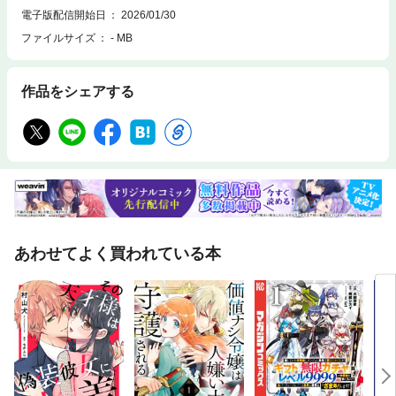
電子版配信開始日
2026/01/30
ファイルサイズ
- MB
作品をシェアする
あわせてよく買われている本