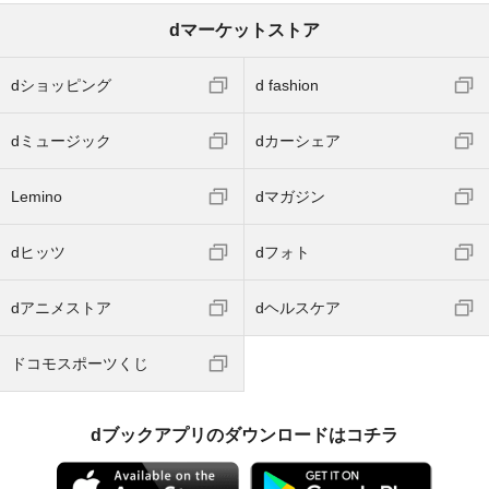
dマーケットストア
dショッピング
d fashion
dミュージック
dカーシェア
Lemino
dマガジン
dヒッツ
dフォト
dアニメストア
dヘルスケア
ドコモスポーツくじ
dブックアプリのダウンロードはコチラ